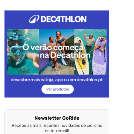
Newsletter GoRide
Recebe as mais recentes novidades de ciclismo
no teu email!