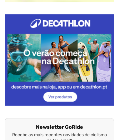
Newsletter GoRide
Recebe as mais recentes novidades de ciclismo