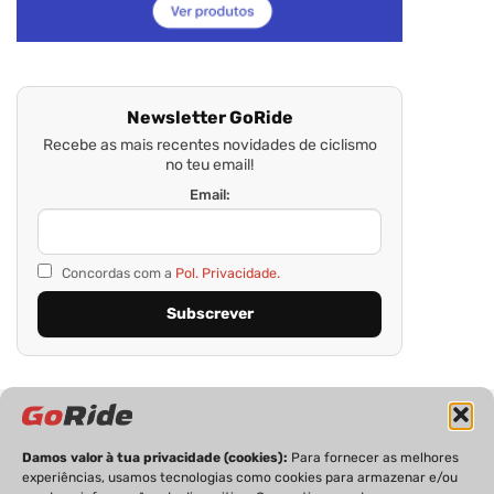
Newsletter GoRide
Recebe as mais recentes novidades de ciclismo
no teu email!
Email:
Concordas com a
Pol. Privacidade.
Damos valor à tua privacidade (cookies):
Para fornecer as melhores
experiências, usamos tecnologias como cookies para armazenar e/ou