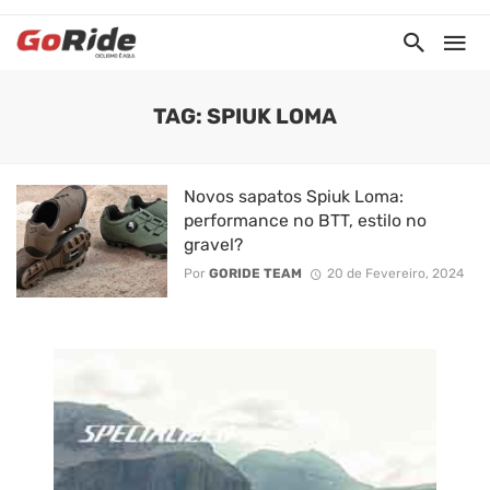
TAG: SPIUK LOMA
Novos sapatos Spiuk Loma:
performance no BTT, estilo no
gravel?
Por
GORIDE TEAM
20 de Fevereiro, 2024