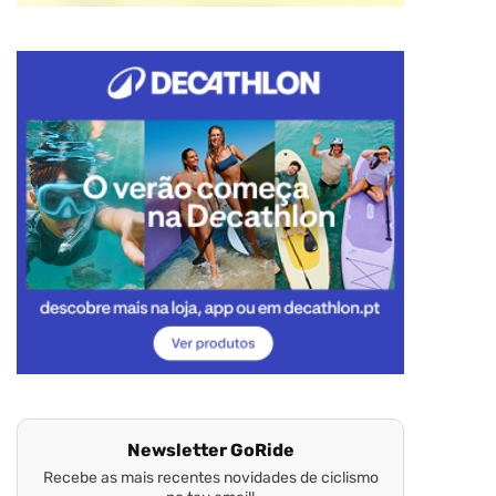
Newsletter GoRide
Recebe as mais recentes novidades de ciclismo