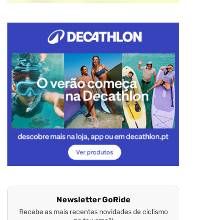
Newsletter GoRide
Recebe as mais recentes novidades de ciclismo