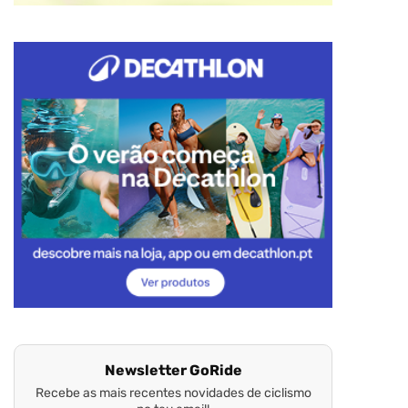
Newsletter GoRide
Recebe as mais recentes novidades de ciclismo