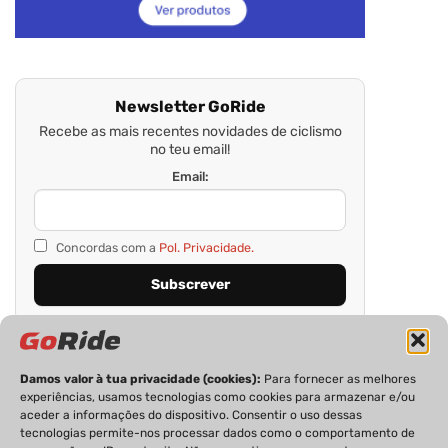
Newsletter GoRide
Recebe as mais recentes novidades de ciclismo
no teu email!
Email:
Concordas com a
Pol. Privacidade.
Damos valor à tua privacidade (cookies):
Para fornecer as melhores
experiências, usamos tecnologias como cookies para armazenar e/ou
aceder a informações do dispositivo. Consentir o uso dessas
tecnologias permite-nos processar dados como o comportamento de