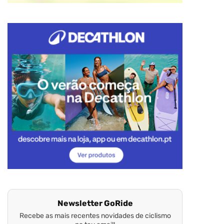
Newsletter GoRide
Recebe as mais recentes novidades de ciclismo