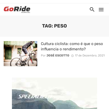
TAG: PESO
Cultura ciclista: como é que o peso
influencia o rendimento?
Por
JOSÉ ESCOTTO
17 de Dezembro, 2021