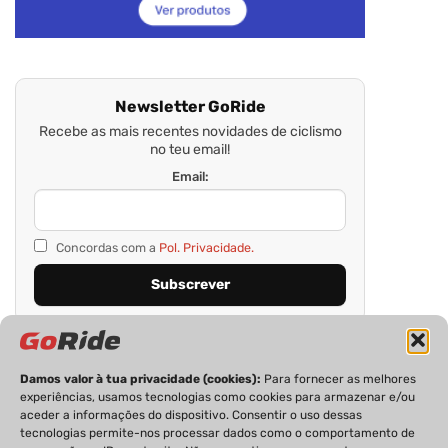
Newsletter GoRide
Recebe as mais recentes novidades de ciclismo
no teu email!
Email:
Concordas com a
Pol. Privacidade.
Damos valor à tua privacidade (cookies):
Para fornecer as melhores
experiências, usamos tecnologias como cookies para armazenar e/ou
aceder a informações do dispositivo. Consentir o uso dessas
tecnologias permite-nos processar dados como o comportamento de