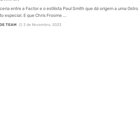
eria entre a Factor e o estilista Paul Smith que dá origem a uma Ostro
o especial. E que Chris Froome ...
DE TEAM
2 de Novembro, 2023