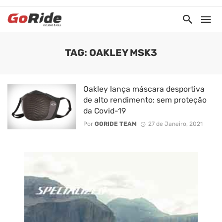
TAG: OAKLEY MSK3
Oakley lança máscara desportiva
de alto rendimento: sem proteção
da Covid-19
Por
GORIDE TEAM
27 de Janeiro, 2021