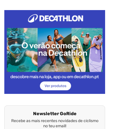
Newsletter GoRide
Recebe as mais recentes novidades de ciclismo
no teu email!