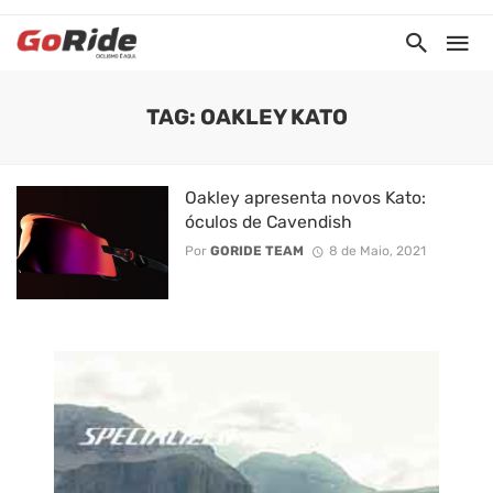
TAG: OAKLEY KATO
Oakley apresenta novos Kato:
óculos de Cavendish
Por
GORIDE TEAM
8 de Maio, 2021