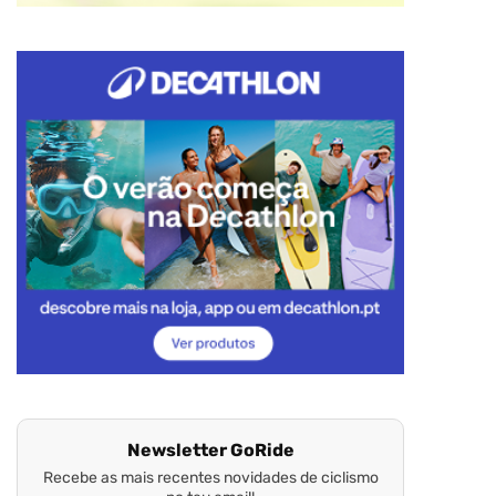
Newsletter GoRide
Recebe as mais recentes novidades de ciclismo