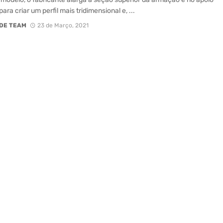
para criar um perfil mais tridimensional e, ...
DE TEAM
23 de Março, 2021