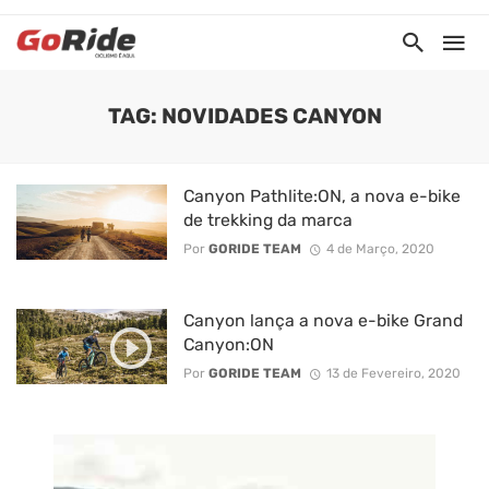
TAG: NOVIDADES CANYON
Canyon Pathlite:ON, a nova e-bike
de trekking da marca
Por
GORIDE TEAM
4 de Março, 2020
Canyon lança a nova e-bike Grand
Canyon:ON
Por
GORIDE TEAM
13 de Fevereiro, 2020