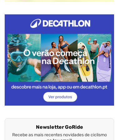
Newsletter GoRide
Recebe as mais recentes novidades de ciclismo