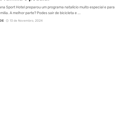
ana Sport Hotel preparou um programa natalício muito especial e para
milia. A melhor parte? Podes sair de bicicleta e ...
DE
13 de Novembro, 2024