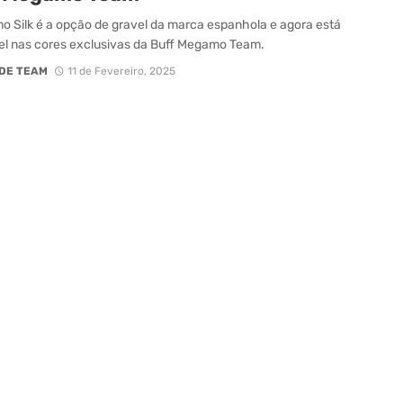
 Silk é a opção de gravel da marca espanhola e agora está
el nas cores exclusivas da Buff Megamo Team.
DE TEAM
11 de Fevereiro, 2025