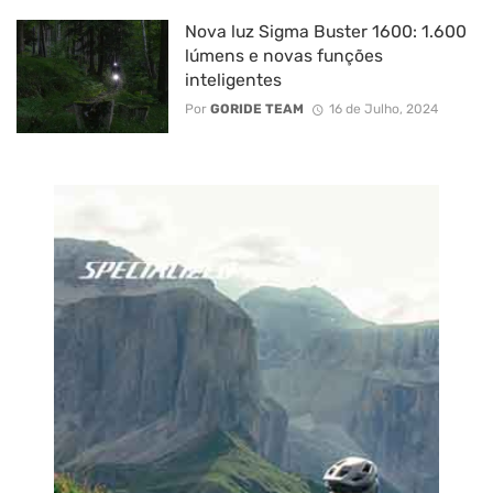
Nova luz Sigma Buster 1600: 1.600
lúmens e novas funções
inteligentes
Por
GORIDE TEAM
16 de Julho, 2024