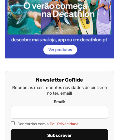
Newsletter GoRide
Recebe as mais recentes novidades de ciclismo
no teu email!
Email:
Concordas com a
Pol. Privacidade.