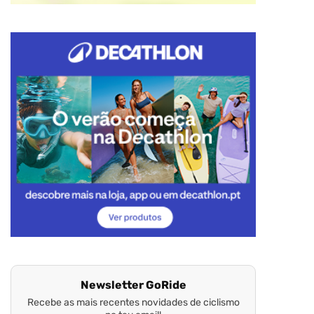
Newsletter GoRide
Recebe as mais recentes novidades de ciclismo