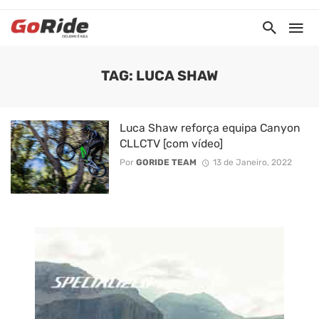
TAG: LUCA SHAW
Luca Shaw reforça equipa Canyon
CLLCTV [com vídeo]
Por
GORIDE TEAM
13 de Janeiro, 2022