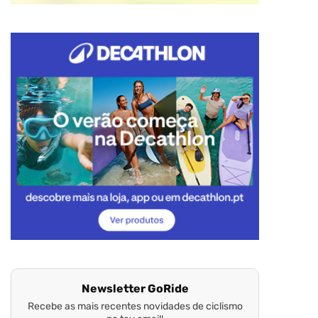
Newsletter GoRide
Recebe as mais recentes novidades de ciclismo