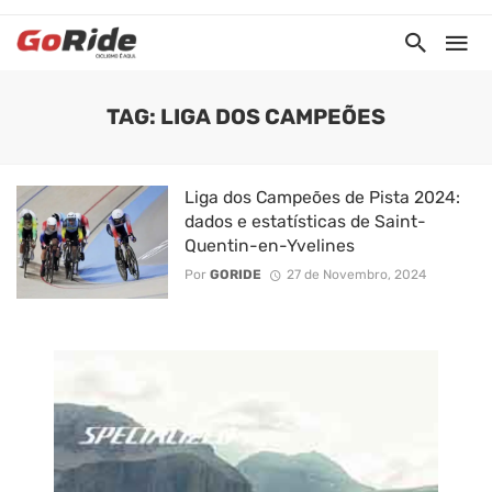
TAG: LIGA DOS CAMPEÕES
Liga dos Campeões de Pista 2024:
dados e estatísticas de Saint-
Quentin-en-Yvelines
Por
GORIDE
27 de Novembro, 2024