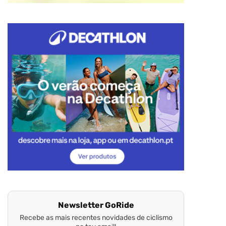
Newsletter GoRide
Recebe as mais recentes novidades de ciclismo