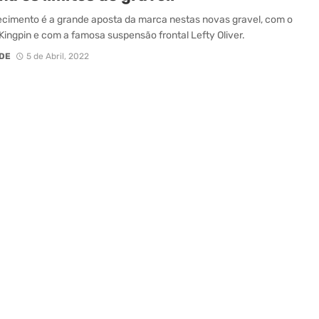
cimento é a grande aposta da marca nestas novas gravel, com o
Kingpin e com a famosa suspensão frontal Lefty Oliver.
DE
5 de Abril, 2022