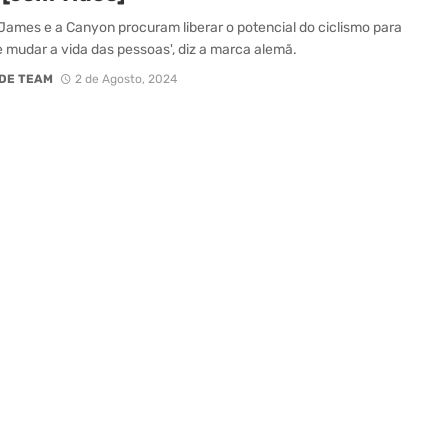
James e a Canyon procuram liberar o potencial do ciclismo para
 e mudar a vida das pessoas', diz a marca alemã.
DE TEAM
2 de Agosto, 2024