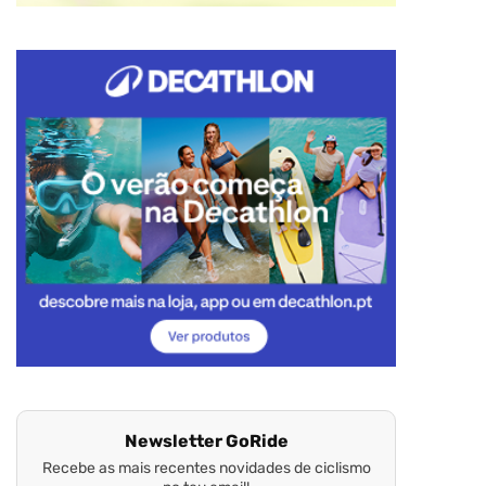
Newsletter GoRide
Recebe as mais recentes novidades de ciclismo