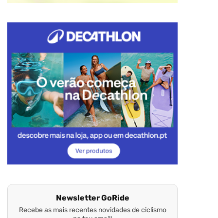
Newsletter GoRide
Recebe as mais recentes novidades de ciclismo