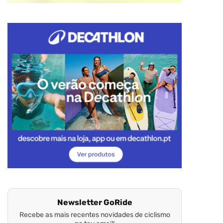
Newsletter GoRide
Recebe as mais recentes novidades de ciclismo