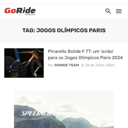
TAG: JOGOS OLÍMPICOS PARIS
Pinarello Bolide F TT: um ‘avião’
para os Jogos Olímpicos Paris 2024
Por
GORIDE TEAM
26 de Julho, 2024