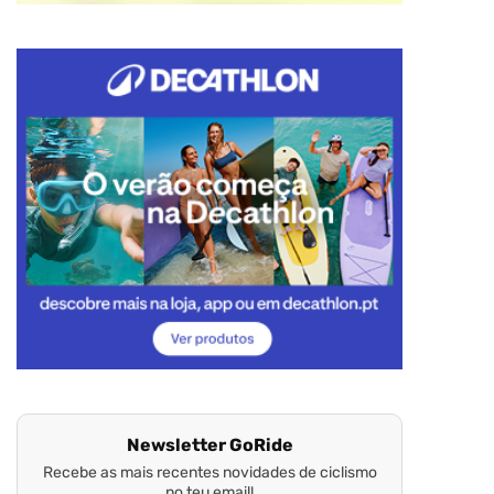
Newsletter GoRide
Recebe as mais recentes novidades de ciclismo
no teu email!