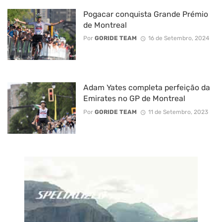
Pogacar conquista Grande Prémio
de Montreal
Por
GORIDE TEAM
16 de Setembro, 2024
Adam Yates completa perfeição da
Emirates no GP de Montreal
Por
GORIDE TEAM
11 de Setembro, 2023