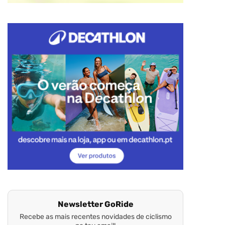
Newsletter GoRide
Recebe as mais recentes novidades de ciclismo