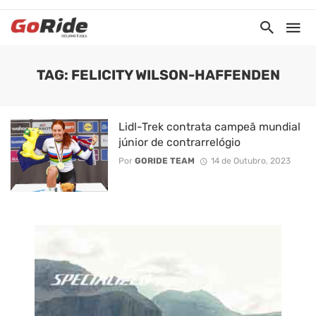
TAG: FELICITY WILSON-HAFFENDEN
Lidl-Trek contrata campeã mundial
júnior de contrarrelógio
Por
GORIDE TEAM
14 de Outubro, 2023