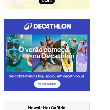
Newsletter GoRide