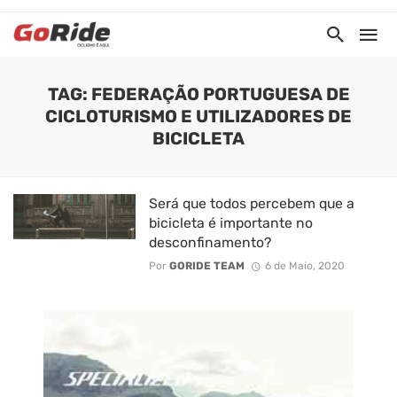
TAG: FEDERAÇÃO PORTUGUESA DE
CICLOTURISMO E UTILIZADORES DE
BICICLETA
Será que todos percebem que a
bicicleta é importante no
desconfinamento?
Por
GORIDE TEAM
6 de Maio, 2020