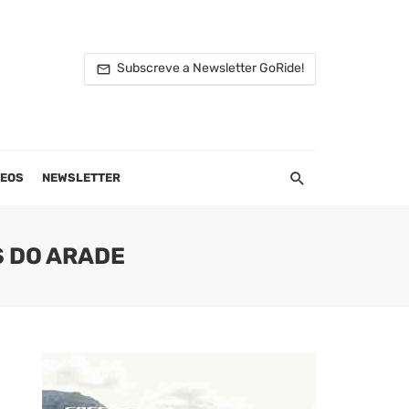
Subscreve a Newsletter GoRide!
DEOS
NEWSLETTER
S DO ARADE