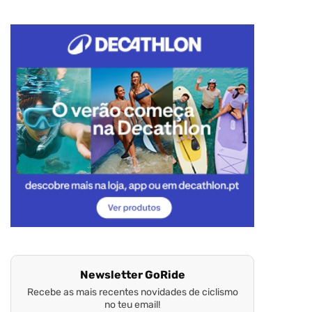
Newsletter GoRide
Recebe as mais recentes novidades de ciclismo
no teu email!