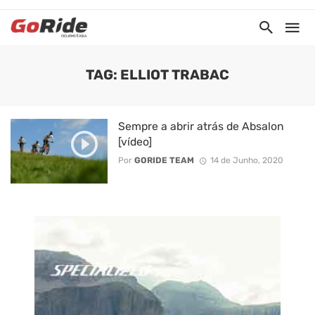
TAG: ELLIOT TRABAC
Sempre a abrir atrás de Absalon
[vídeo]
Por
GORIDE TEAM
14 de Junho, 2020