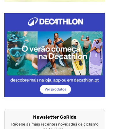
Newsletter GoRide
Recebe as mais recentes novidades de ciclismo