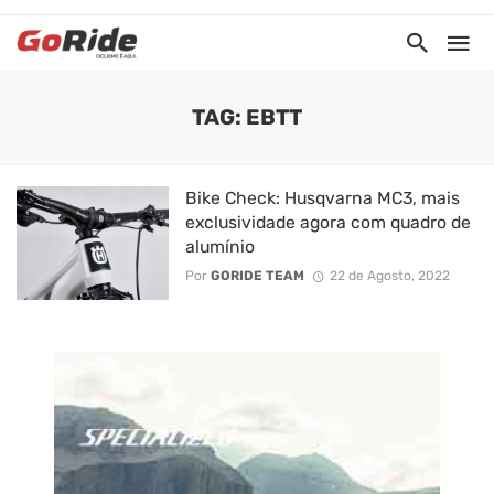
TAG: EBTT
Bike Check: Husqvarna MC3, mais
exclusividade agora com quadro de
alumínio
Por
GORIDE TEAM
22 de Agosto, 2022