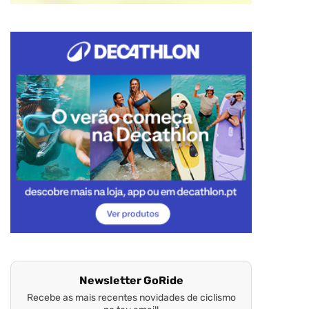
Newsletter GoRide
Recebe as mais recentes novidades de ciclismo