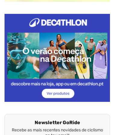
Newsletter GoRide
Recebe as mais recentes novidades de ciclismo