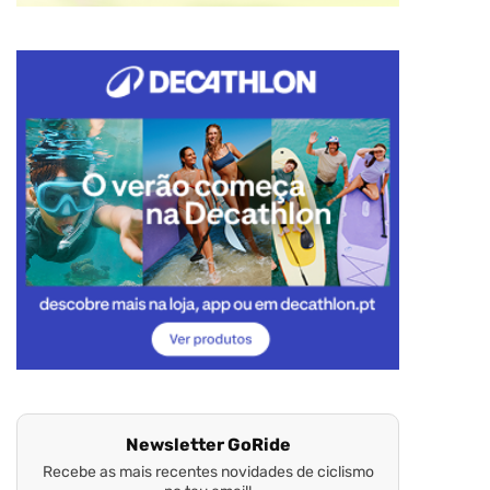
Newsletter GoRide
Recebe as mais recentes novidades de ciclismo