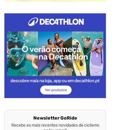
Newsletter GoRide
Recebe as mais recentes novidades de ciclismo