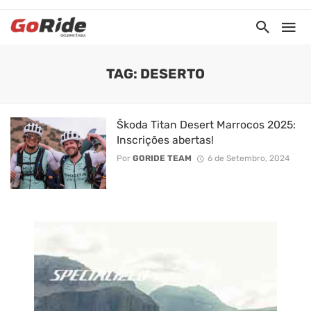
TAG: DESERTO
Škoda Titan Desert Marrocos 2025:
Inscrições abertas!
Por
GORIDE TEAM
6 de Setembro, 2024