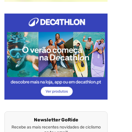
Newsletter GoRide
Recebe as mais recentes novidades de ciclismo