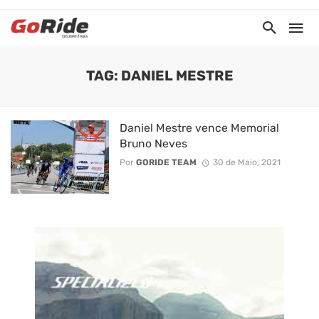
TAG: DANIEL MESTRE
Daniel Mestre vence Memorial
Bruno Neves
Por
GORIDE TEAM
30 de Maio, 2021