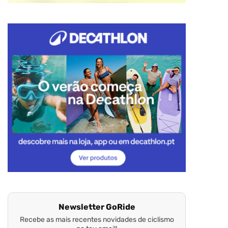
Newsletter GoRide
Recebe as mais recentes novidades de ciclismo