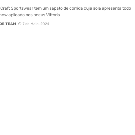
Craft Sportswear tem um sapato de corrida cuja sola apresenta todo
ow aplicado nos pneus Vittoria...
DE TEAM
7 de Maio, 2024