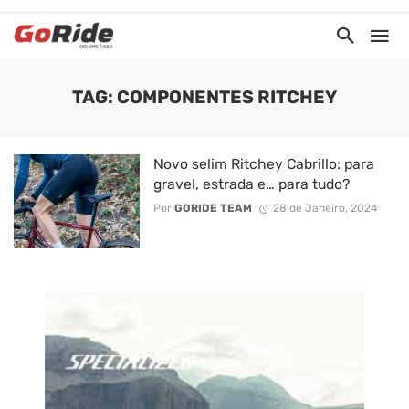
TAG: COMPONENTES RITCHEY
Novo selim Ritchey Cabrillo: para
gravel, estrada e… para tudo?
Por
GORIDE TEAM
28 de Janeiro, 2024