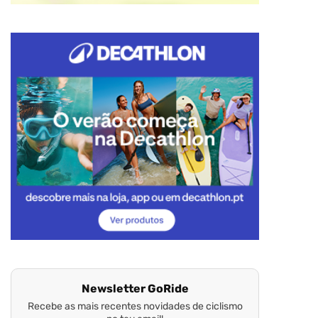
Newsletter GoRide
Recebe as mais recentes novidades de ciclismo