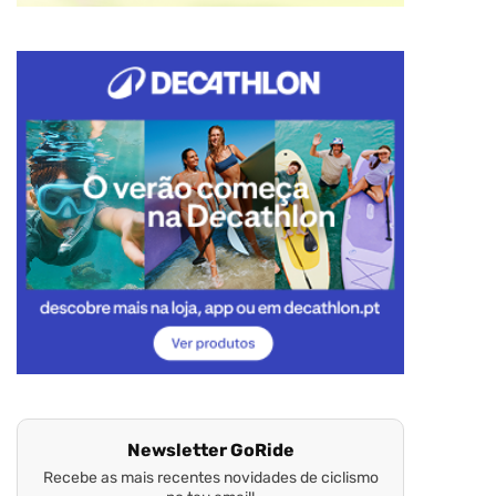
Newsletter GoRide
Recebe as mais recentes novidades de ciclismo