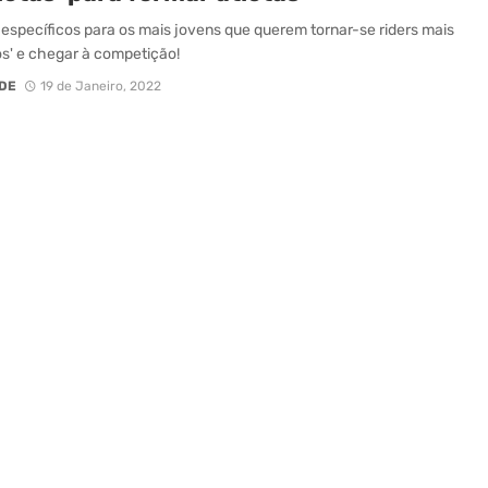
específicos para os mais jovens que querem tornar-se riders mais
s' e chegar à competição!
DE
19 de Janeiro, 2022