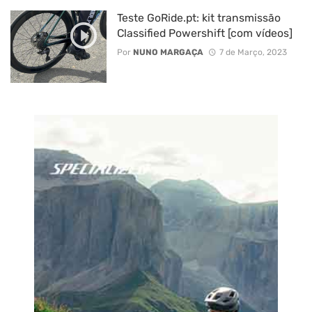
Teste GoRide.pt: kit transmissão
Classified Powershift [com vídeos]
Por
NUNO MARGAÇA
7 de Março, 2023