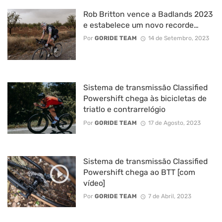
Rob Britton vence a Badlands 2023
e estabelece um novo recorde…
Por
GORIDE TEAM
14 de Setembro, 2023
Sistema de transmissão Classified
Powershift chega às bicicletas de
triatlo e contrarrelógio
Por
GORIDE TEAM
17 de Agosto, 2023
Sistema de transmissão Classified
Powershift chega ao BTT [com
vídeo]
Por
GORIDE TEAM
7 de Abril, 2023