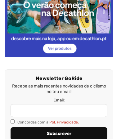
Newsletter GoRide
Recebe as mais recentes novidades de ciclismo
no teu email!
Email:
Concordas com a
Pol. Privacidade.