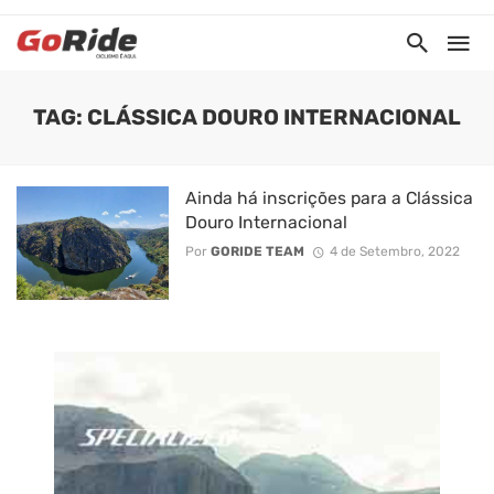
TAG: CLÁSSICA DOURO INTERNACIONAL
Ainda há inscrições para a Clássica
Douro Internacional
Por
GORIDE TEAM
4 de Setembro, 2022