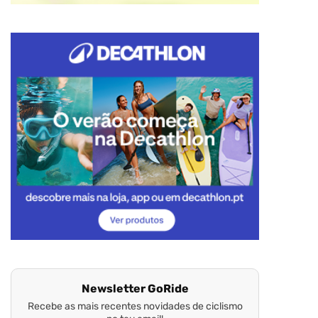
Newsletter GoRide
Recebe as mais recentes novidades de ciclismo