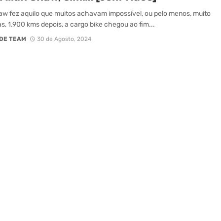
aw fez aquilo que muitos achavam impossível, ou pelo menos, muito
Mas, 1.900 kms depois, a cargo bike chegou ao fim...
DE TEAM
30 de Agosto, 2024