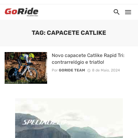
TAG: CAPACETE CATLIKE
Novo capacete Catlike Rapid Tri:
contrarrelógio e triatlo!
Por
GORIDE TEAM
8 de Maio, 2024