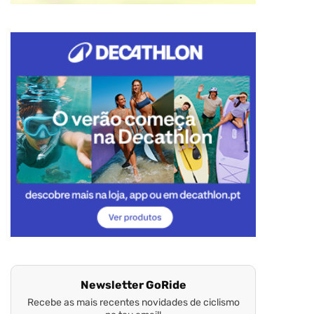
Newsletter GoRide
Recebe as mais recentes novidades de ciclismo