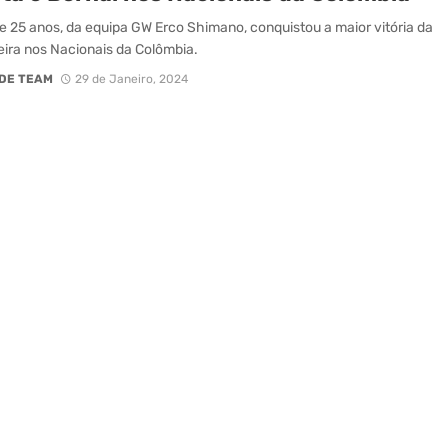
de 25 anos, da equipa GW Erco Shimano, conquistou a maior vitória da
eira nos Nacionais da Colômbia.
DE TEAM
29 de Janeiro, 2024