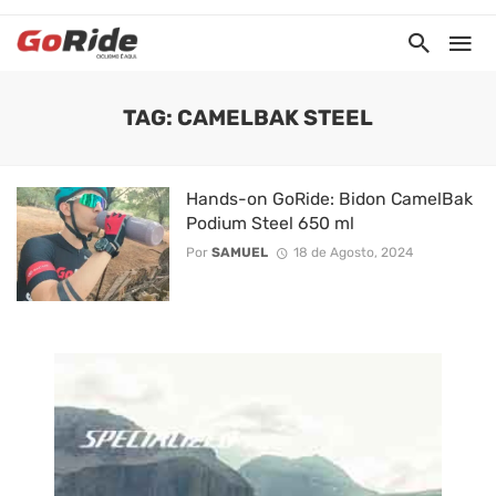
TAG: CAMELBAK STEEL
Hands-on GoRide: Bidon CamelBak
Podium Steel 650 ml
Por
SAMUEL
18 de Agosto, 2024