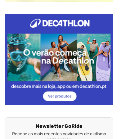
Newsletter GoRide
Recebe as mais recentes novidades de ciclismo