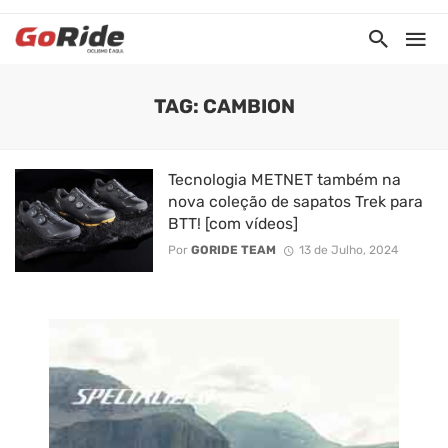
TAG: CAMBION
Tecnologia METNET também na
nova coleção de sapatos Trek para
BTT! [com vídeos]
Por
GORIDE TEAM
13 de Julho, 2024