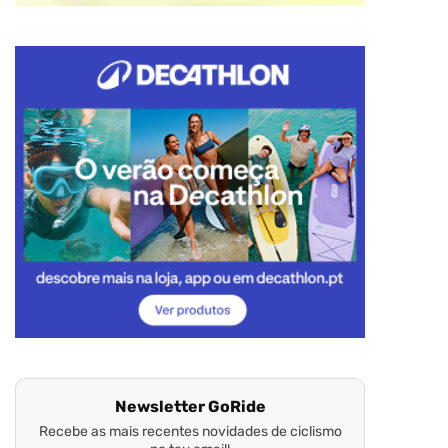
Newsletter GoRide
Recebe as mais recentes novidades de ciclismo