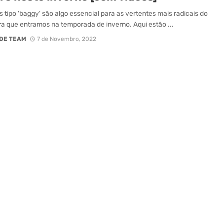
s tipo 'baggy' são algo essencial para as vertentes mais radicais do
a que entramos na temporada de inverno. Aqui estão ...
DE TEAM
7 de Novembro, 2022